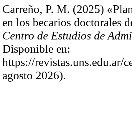
Carreño, P. M. (2025) «Plan
en los becarios doctorales
Centro de Estudios de Admi
Disponible en:
https://revistas.uns.edu.ar/
agosto 2026).