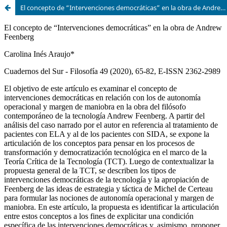
El concepto de “Intervenciones democráticas” en la obra de Andrew Feenberg