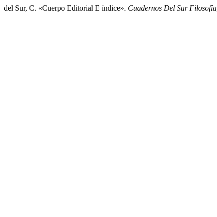
del Sur, C. «Cuerpo Editorial E índice».
Cuadernos Del Sur Filosofía