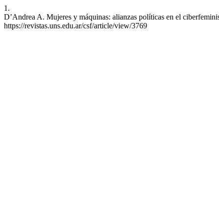
1.
D’Andrea A. Mujeres y máquinas: alianzas políticas en el ciberfemini
https://revistas.uns.edu.ar/csf/article/view/3769