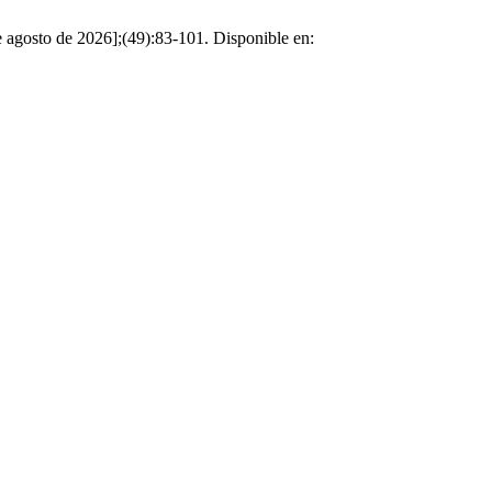
e agosto de 2026];(49):83-101. Disponible en: