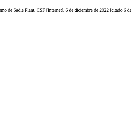
smo de Sadie Plant. CSF [Internet]. 6 de diciembre de 2022 [citado 6 d