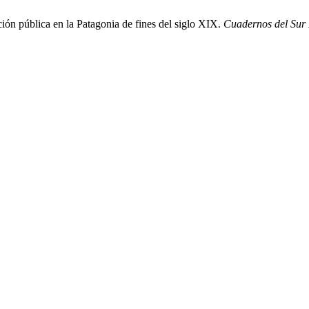
ción pública en la Patagonia de fines del siglo XIX.
Cuadernos del Sur 