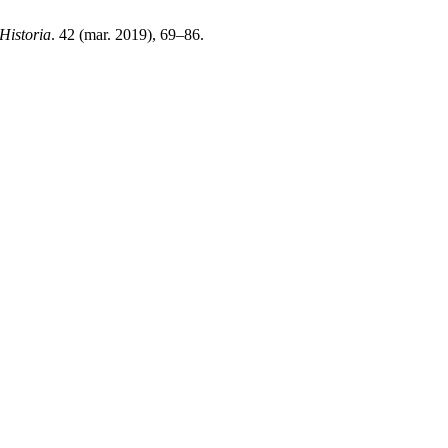
Historia
. 42 (mar. 2019), 69–86.