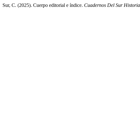
Sur, C. (2025). Cuerpo editorial e índice.
Cuadernos Del Sur Historia