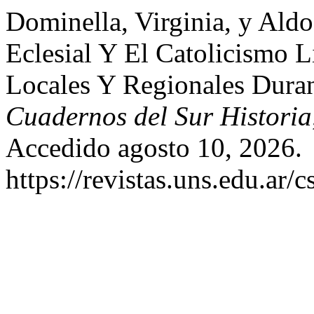
Dominella, Virginia, y Ald
Eclesial Y El Catolicismo L
Locales Y Regionales Dura
Cuadernos del Sur Historia
Accedido agosto 10, 2026.
https://revistas.uns.edu.ar/