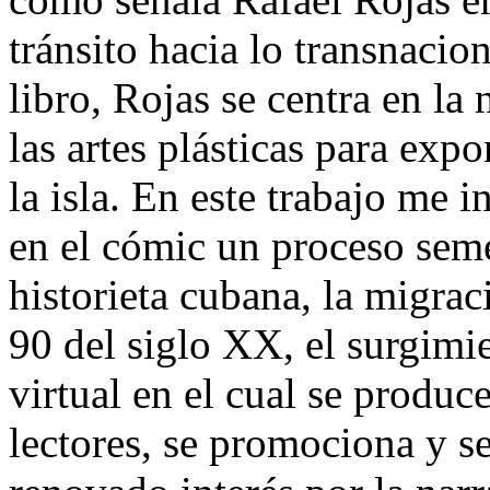
tránsito hacia lo transnacion
libro, Rojas se centra en la 
las artes plásticas para exp
la isla. En este trabajo me
en el cómic un proceso semej
historieta cubana, la migrac
90 del siglo XX, el surgimi
virtual en el cual se produ
lectores, se promociona y s