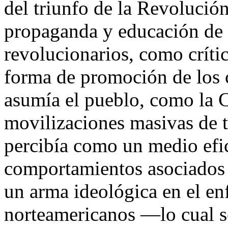
del triunfo de la Revoluci
propaganda y educación de 
revolucionarios, como crít
forma de promoción de los 
asumía el pueblo, como la 
movilizaciones masivas de t
percibía como un medio efi
comportamientos asociados
un arma ideológica en el e
norteamericanos —lo cual se