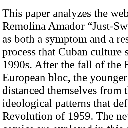
This paper analyzes the w
Remolina Amador “Just-Swa
as both a symptom and a resu
process that Cuban culture 
1990s. After the fall of the 
European bloc, the younger
distanced themselves from th
ideological patterns that def
Revolution of 1959. The ne