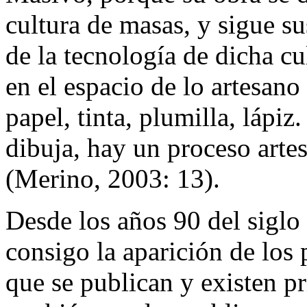
cultura de masas, y sigue s
de la tecnología de dicha cu
en el espacio de lo artesano
papel, tinta, plumilla, lápiz
dibuja, hay un proceso arte
(Merino, 2003: 13).
Desde los años 90 del siglo
consigo la aparición de los
que se publican y existen p