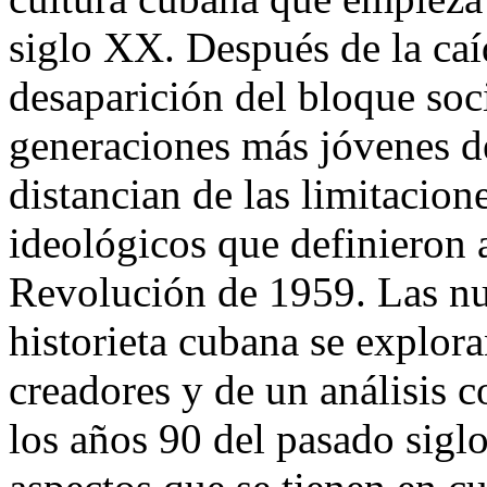
siglo XX. Después de la caí
desaparición del bloque soci
generaciones más jóvenes de
distancian de las limitacione
ideológicos que definieron 
Revolución de 1959. Las nu
historieta cubana se explora
creadores y de un análisis 
los años 90 del pasado siglo