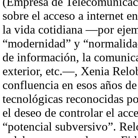
(Empresa de Telecomunicaci
sobre el acceso a internet en
la vida cotidiana —por ejem
“modernidad” y “normalida
de información, la comunica
exterior, etc.—, Xenia Relo
confluencia en esos años de
tecnológicas reconocidas po
el deseo de controlar el acc
“potencial subversivo”. Rel