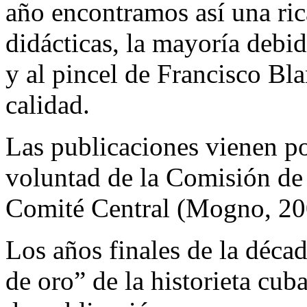
año encontramos así una ric
didácticas, la mayoría debi
y al pincel de Francisco Bl
calidad.
Las publicaciones vienen por
voluntad de la Comisión de
Comité Central (Mogno, 20
Los años finales de la décad
de oro” de la historieta cub