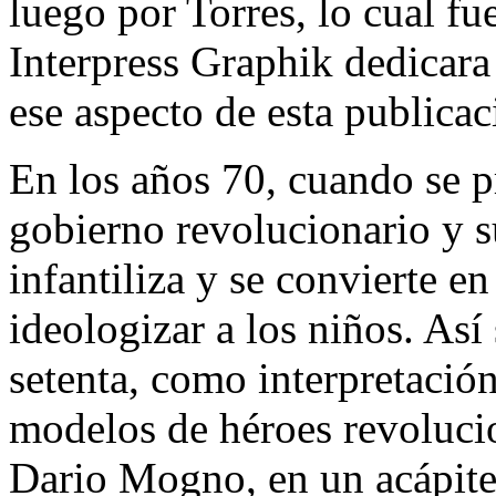
luego por Torres, lo cual fu
Interpress Graphik
dedicara
ese aspecto de esta publicac
En los años 70, cuando se p
gobierno revolucionario y s
infantiliza y se convierte e
ideologizar a los niños. Así
setenta, como interpretació
modelos de héroes revoluci
Dario Mogno, en un acápite 