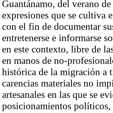
Guantánamo, del verano de 
expresiones que se cultiva e
con el fin de documentar su
entretenerse e informarse so
en este contexto, libre de la
en manos de no-profesionale
histórica de la migración a t
carencias materiales no imp
artesanales en las que se ev
posicionamientos políticos, 