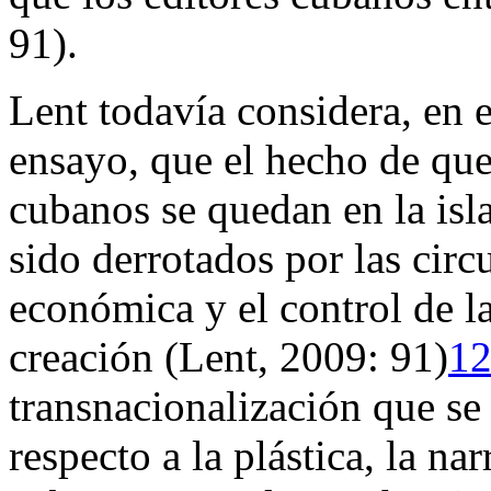
91).
Lent todavía considera, en 
ensayo, que el hecho de que 
cubanos se quedan en la isl
sido derrotados por las circu
económica y el control de la
creación (Lent, 2009: 91)
1
transnacionalización que se 
respecto a la plástica, la na