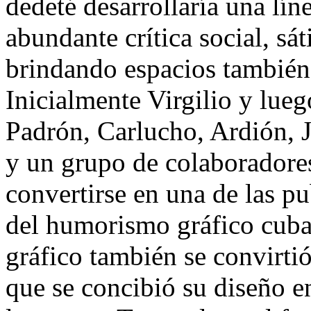
dedeté
desarrollaría una lín
abundante crítica social, sá
brindando espacios también 
Inicialmente Virgilio y lue
Padrón, Carlucho, Ardión, J
y un grupo de colaboradore
convertirse en una de las pu
del humorismo gráfico cuba
gráfico también se convirti
que se concibió su diseño 