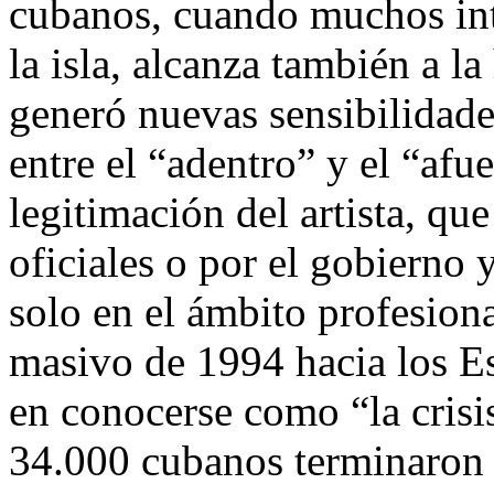
cubanos, cuando muchos int
la isla, alcanza también a la
generó nuevas sensibilidad
entre el “adentro” y el “afu
legitimación del artista, qu
oficiales o por el gobierno y
solo en el ámbito profesion
masivo de 1994 hacia los E
en conocerse como “la crisis
34.000 cubanos terminaron 