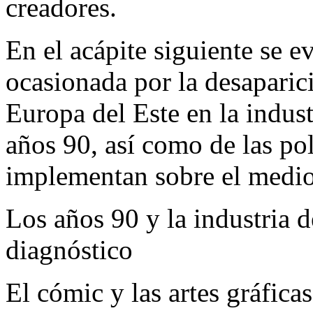
creadores.
En el acápite siguiente se ev
ocasionada por la desaparici
Europa del Este en la indus
años 90, así como de las pol
implementan sobre el medio
Los años 90 y la industria 
diagnóstico
El cómic y las artes gráfica