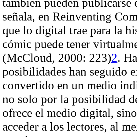
también pueden publicarse 
señala, en
Reinventing Com
que lo digital trae para la hi
cómic puede tener virtualm
(McCloud, 2000: 223)
2
. Ha
posibilidades han seguido e
convertido en un medio indis
no solo por la posibilidad de
ofrece el medio digital, sin
acceder a los lectores, al m