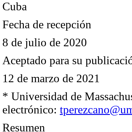
Cuba
Fecha de recepción
8 de julio de 2020
Aceptado para su publicaci
12 de marzo de 2021
*
Universidad de Massachu
electrónico:
tperezcano@um
Resumen