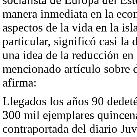
manera inmediata en la eco
aspectos de la vida en la isl
particular, significó casi la
una idea de la reducción en 
mencionado artículo sobre
afirma:
Llegados los años 90
dedet
300 mil ejemplares quincena
contraportada del diario
Juv