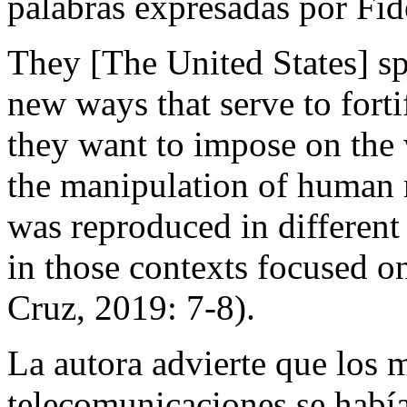
palabras expresadas por Fid
They [The United States] s
new ways that serve to fort
they want to impose on the
the manipulation of human 
was reproduced in different
in those contexts focused on
Cruz, 2019: 7-8).
La autora advierte que los 
telecomunicaciones se había