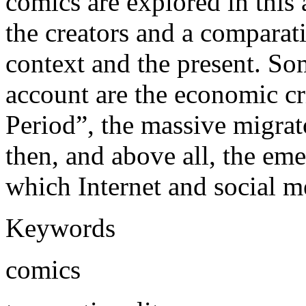
comics are explored in this 
the creators and a comparat
context and the present. Som
account are the economic cri
Period”, the massive migra
then, and above all, the eme
which Internet and social m
Keywords
comics