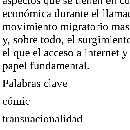
aspectos que se tienen en cue
económica durante el llamad
movimiento migratorio masi
y, sobre todo, el surgimient
el que el acceso a internet y
papel fundamental.
Palabras clave
cómic
transnacionalidad