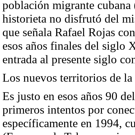
población migrante cubana (
historieta no disfrutó del 
que señala Rafael Rojas con
esos años finales del siglo
entrada al presente siglo co
Los nuevos territorios de la
Es justo en esos años 90 de
primeros intentos por conecta
específicamente en 1994, 