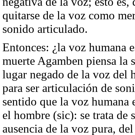
negativa de la voz; esto es, 
quitarse de la voz como mero
sonido articulado.
Entonces: ¿la voz humana e
muerte
Agamben piensa la s
lugar negado de la voz del 
para ser articulación de son
sentido que
la voz humana
e
el hombre (sic): se trata de 
ausencia de la voz pura, del