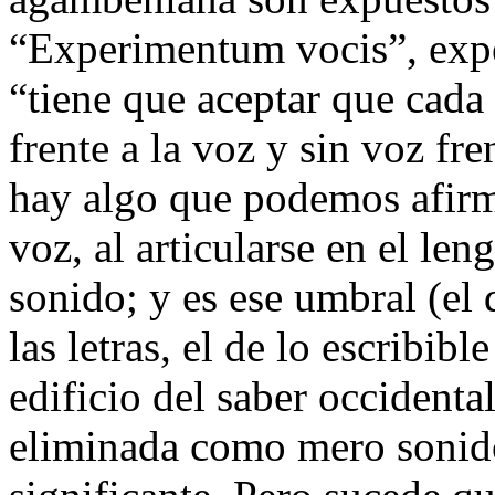
“Experimentum vocis”, exp
“tiene que aceptar que cada
frente a la voz y sin voz fre
hay algo que podemos afirma
voz, al articularse en el le
sonido; y es ese umbral (el 
las letras, el de lo
escribible
edificio del saber occident
eliminada como mero sonido 