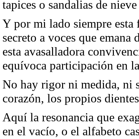
tapices o sandalias de nieve
Y por mi lado siempre esta 
secreto a voces que emana d
esta avasalladora convivenc
equívoca participación en la
No hay rigor ni medida, ni 
corazón, los propios dientes
Aqu
í la resonancia que exa
en el vacío, o el alfabeto ca