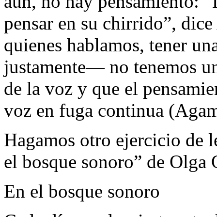
aún, no hay pensamiento: 
pensar en su chirrido”, dic
quienes hablamos, tener un
justamente— no tenemos una
de la voz y que el pensamie
voz en fuga continua (Agam
Hagamos otro ejercicio de 
el bosque sonoro” de Olga 
En el bosque sonoro