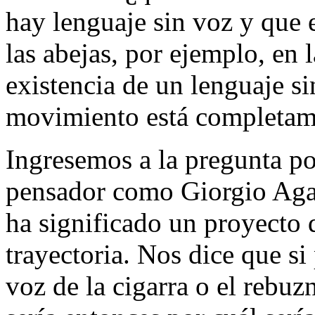
hay lenguaje sin voz y que e
las abejas, por ejemplo, en 
existencia de un lenguaje s
movimiento está completam
Ingresemos a la pregunta po
pensador como Giorgio Aga
ha significado un proyecto d
trayectoria. Nos dice que si
voz de la cigarra o el rebuz