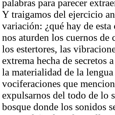
palabras para parecer extra
Y traigamos del ejercicio a
variación: ¿qué hay de esta
nos aturden los
cuernos de 
los estertores, las vibracio
extrema hecha de
secretos a
la materialidad de la lengua
vociferaciones
que mencion
expulsarnos del todo de lo s
bosque donde los sonidos s