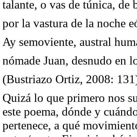
talante, o vas de túnica, de 
por la vastura de la noche e
Ay semoviente, austral hu
nómade Juan, desnudo en lo
(Bustriazo Ortiz, 2008: 131
Quizá lo que primero nos su
este poema, dónde y cuándo 
pertenece, a qué movimiento