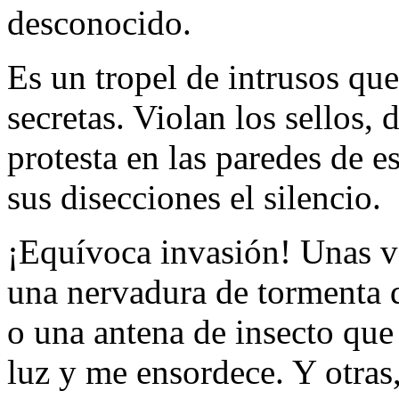
desconocido.
Es un tropel de intrusos qu
secretas. Violan los sellos, 
protesta en las paredes de e
sus disecciones el silencio.
¡Equívoca invasión! Unas v
una nervadura de tormenta 
o una antena de insecto que 
luz y me ensordece. Y otras