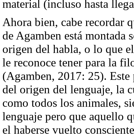
material (incluso hasta lleg
Ahora bien, cabe recordar qu
de Agamben está montada so
origen del habla, o lo que e
le reconoce tener para la fi
(Agamben, 2017: 25). Este 
del origen del lenguaje, la 
como todos los animales, s
lenguaje pero que aquello q
el haberse vuelto conscient