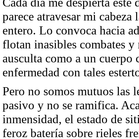
Cada día me despierta este 
parece atravesar mi cabeza 
entero. Lo convoca hacia a
flotan inasibles combates y 
ausculta como a un cuerpo 
enfermedad con tales esterto
Pero no somos mutuos las le
pasivo y no se ramifica. Ac
inmensidad, el estado de sit
feroz batería sobre rieles fr