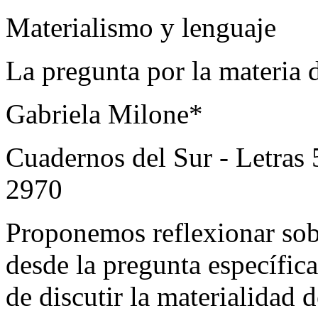
Materialismo y lenguaje
La pregunta por la materia 
Gabriela Milone*
Cuadernos del Sur - Letras
2970
Proponemos reflexionar sobr
desde la pregunta específic
de
discutir la
materialidad d