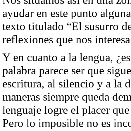
ayudar en este punto alguna
texto titulado “El susurro d
reflexiones que nos interes
Y en cuanto a la lengua, ¿
palabra parece ser que sigu
escritura, al silencio y a la
maneras siempre queda dema
lenguaje logre el placer que
Pero lo imposible no es inco