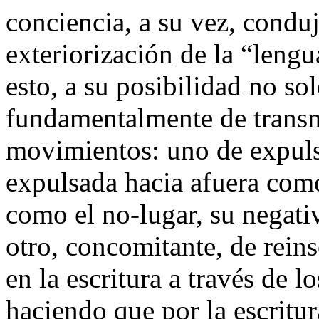
conciencia, a su vez, conduj
exteriorización de la “leng
esto, a su posibilidad no sol
fundamentalmente de transmi
movimientos: uno de
expul
expulsada hacia afuera como
como el no-lugar, su negati
otro, concomitante, de
reins
en la escritura a través de lo
haciendo que por la escritur