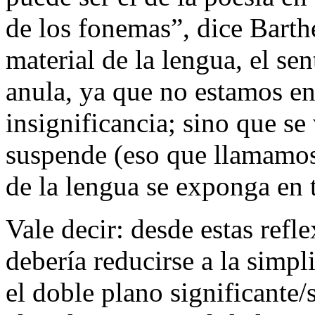
de los fonemas”, dice Barthe
material de la lengua, el se
anula, ya que no estamos en
insignificancia; sino que s
suspende (eso que llamamos 
de la lengua se exponga en 
Vale decir: desde estas refle
debería reducirse a la simp
el doble plano significante/