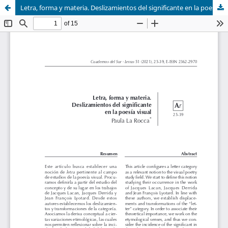
Letra, forma y materia. Deslizamientos del significante en la poesía visual