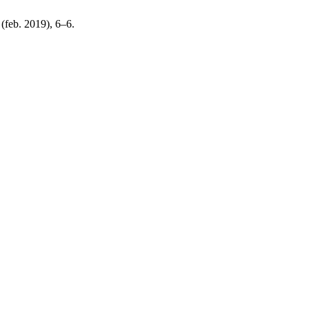
 (feb. 2019), 6–6.