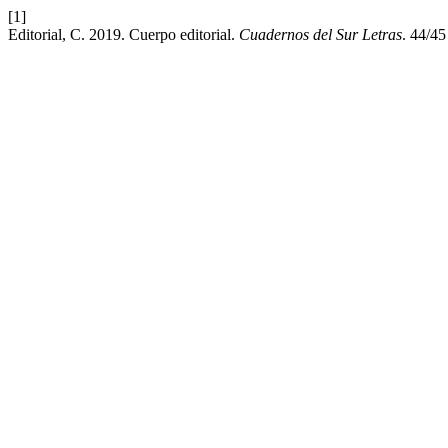
[1]
Editorial, C. 2019. Cuerpo editorial.
Cuadernos del Sur Letras
. 44/45