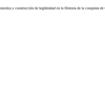
estiza y construcción de legitimidad en la Historia de la conquista de 