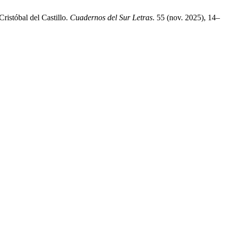
Cristóbal del Castillo.
Cuadernos del Sur Letras
. 55 (nov. 2025), 14–