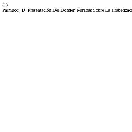
(1)
Palmucci, D. Presentación Del Dossier: Miradas Sobre La alfabetiza