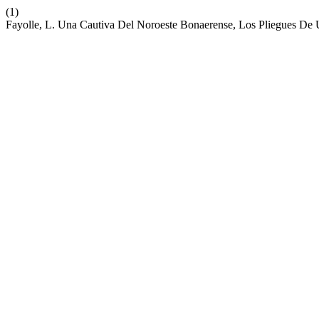
(1)
Fayolle, L. Una Cautiva Del Noroeste Bonaerense, Los Pliegues De