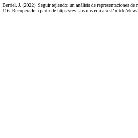
Berriel, J. (2022). Seguir tejiendo: un análisis de representaciones 
116. Recuperado a partir de https://revistas.uns.edu.ar/csl/article/view