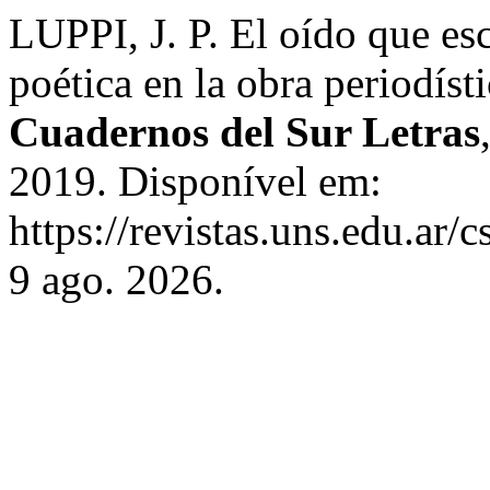
LUPPI, J. P. El oído que esc
poética en la obra periodís
Cuadernos del Sur Letras
2019. Disponível em:
https://revistas.uns.edu.ar/
9 ago. 2026.