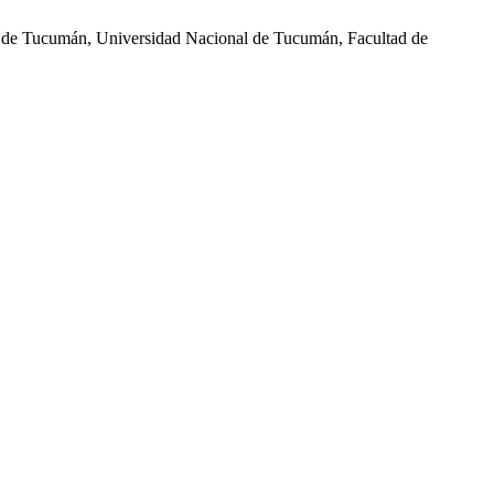
guel de Tucumán, Universidad Nacional de Tucumán, Facultad de