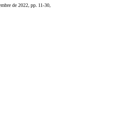
ciembre de 2022, pp. 11-30,