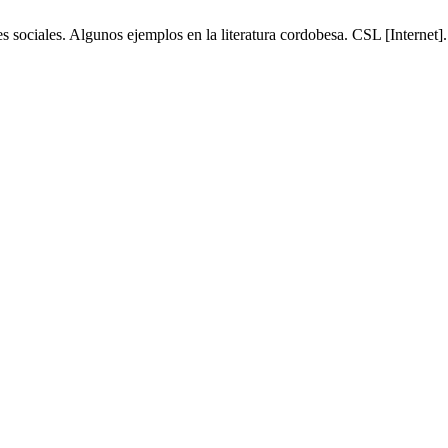
es sociales. Algunos ejemplos en la literatura cordobesa. CSL [Internet]