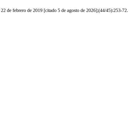
. 22 de febrero de 2019 [citado 5 de agosto de 2026];(44/45):253-72.