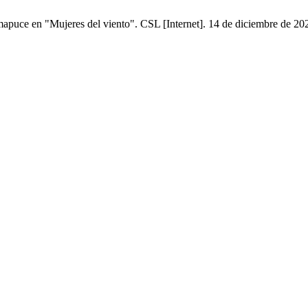
s mapuce en "Mujeres del viento". CSL [Internet]. 14 de diciembre de 20