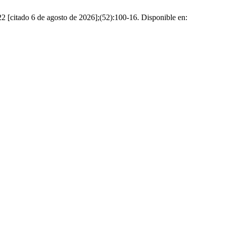
22 [citado 6 de agosto de 2026];(52):100-16. Disponible en: