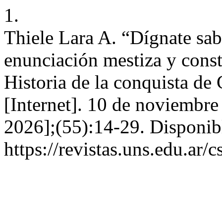
1.
Thiele Lara A. “Dígnate sab
enunciación mestiza y const
Historia de la conquista de 
[Internet]. 10 de noviembre
2026];(55):14-29. Disponib
https://revistas.uns.edu.ar/c