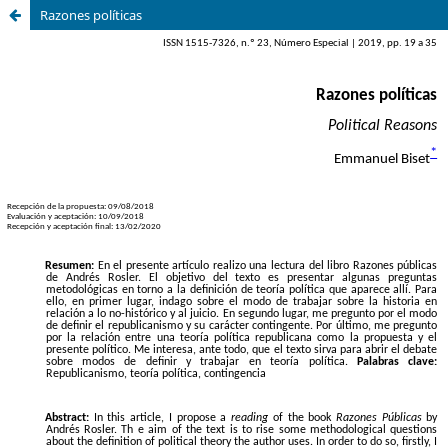
Razones políticas