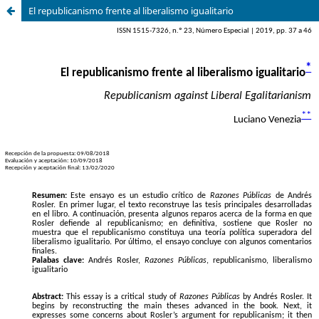
El republicanismo frente al liberalismo igualitario