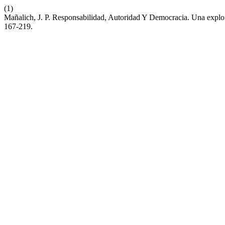
(1)
Mañalich, J. P. Responsabilidad, Autoridad Y Democracia. Una explo
167-219.