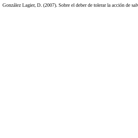
González Lagier, D. (2007). Sobre el deber de tolerar la acción de sa