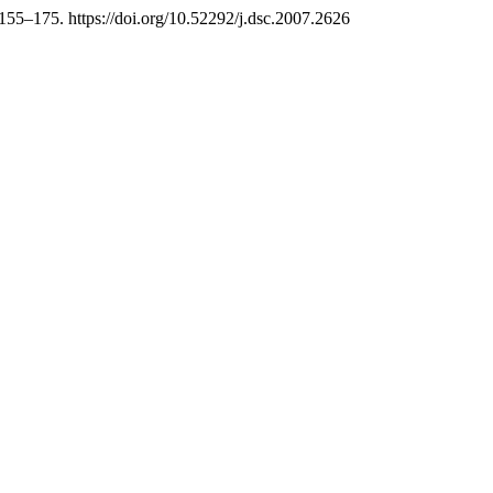
 155–175. https://doi.org/10.52292/j.dsc.2007.2626