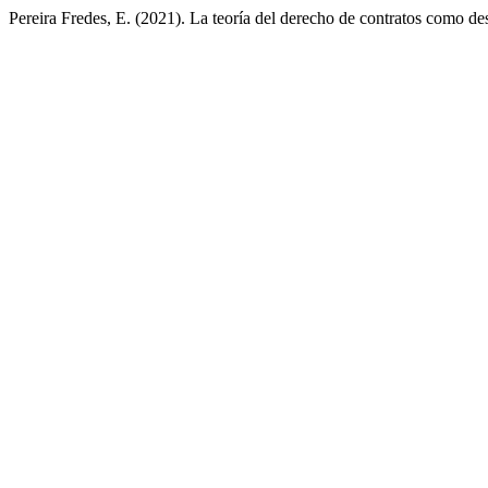
Pereira Fredes, E. (2021). La teoría del derecho de contratos como de