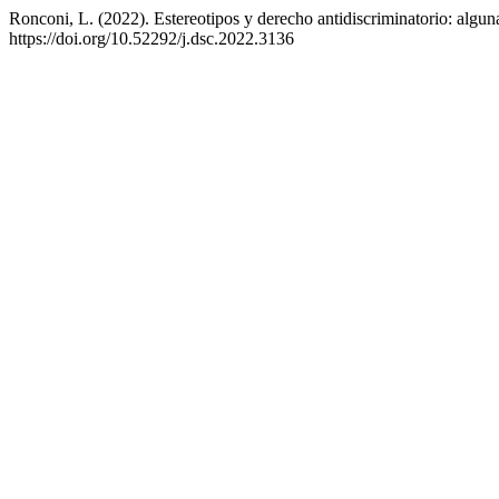
Ronconi, L. (2022). Estereotipos y derecho antidiscriminatorio: algu
https://doi.org/10.52292/j.dsc.2022.3136