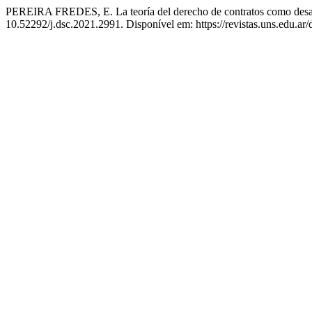
PEREIRA FREDES, E. La teoría del derecho de contratos como desa
10.52292/j.dsc.2021.2991. Disponível em: https://revistas.uns.edu.ar/