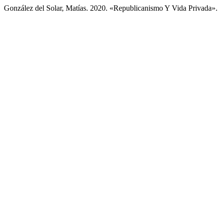
González del Solar, Matías. 2020. «Republicanismo Y Vida Privada»