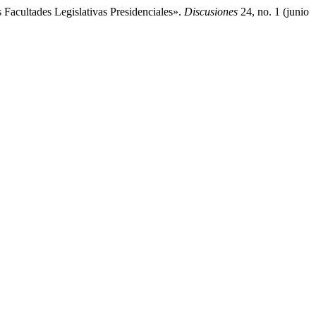
Facultades Legislativas Presidenciales».
Discusiones
24, no. 1 (junio