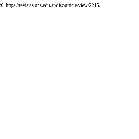
. https://revistas.uns.edu.ar/disc/article/view/2215.