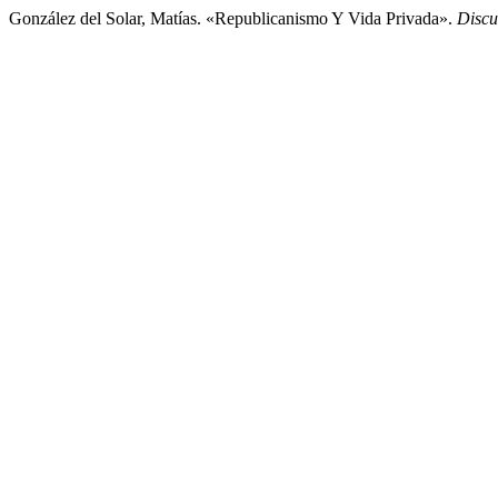
González del Solar, Matías. «Republicanismo Y Vida Privada».
Discu