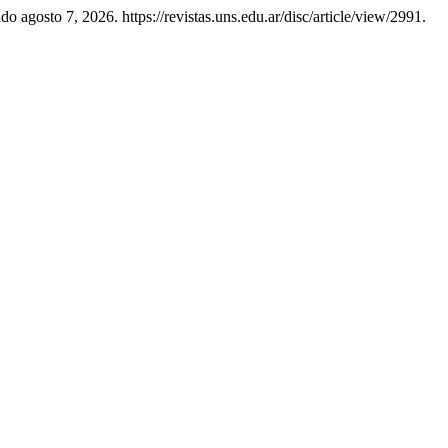
 agosto 7, 2026. https://revistas.uns.edu.ar/disc/article/view/2991.