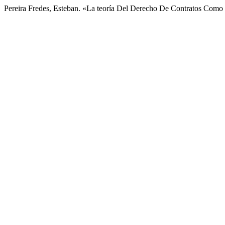
Pereira Fredes, Esteban. «La teoría Del Derecho De Contratos Como