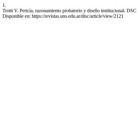
1.
Trotti V. Pericia, razonamiento probatorio y diseño institucional. DSC
Disponible en: https://revistas.uns.edu.ar/disc/article/view/2121