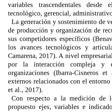
variables trascendentales desde 
tecnológico, gerencial, administrativo
La generación y sostenimiento de v
de producción y organización de rec
sus competidores específicos (Bena
los avances tecnológicos y articu
Camarena, 2017). A nivel empresarial
por la interacción compleja y d
organizaciones (Ibarra-Cisneros et
externos relacionados con el entorno 
et al., 2017).
Con respecto a la medición de lo
propuesto ejes, variables e indica