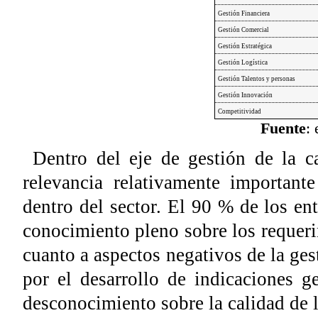
Gestión Financiera
Gestión Comercial
Gestión Estratégica
Gestión Logística
Gestión Talentos y personas
Gestión Innovación
Competitividad
Fuente
: 
Dentro del eje de gestión de la c
relevancia relativamente important
dentro del sector. El 90 % de los en
conocimiento pleno sobre los requerim
cuanto a aspectos negativos de la gest
por el desarrollo de indicaciones 
desconocimiento sobre la calidad de 