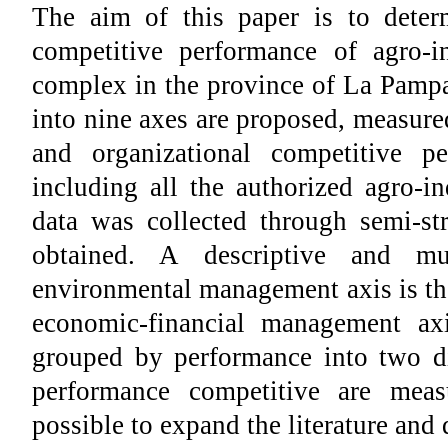
The aim of this paper is to deter
competitive performance of agro-in
complex in the province of La Pampa.
into nine axes are proposed, measure
and organizational competitive p
including all the authorized agro-in
data was collected through semi-st
obtained. A descriptive and mu
environmental management axis is th
economic-financial management axi
grouped by performance into two di
performance competitive are meas
possible to expand the literature an