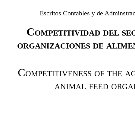
Escritos Contables y de Adminstrac
Competitividad del sec
organizaciones de alime
Competitiveness of the ag
animal feed orga