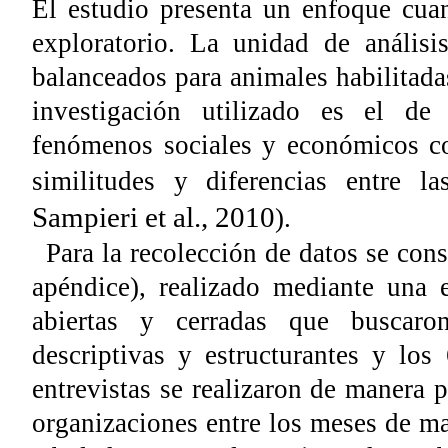
El estudio presenta un enfoque cuan
exploratorio. La unidad de análisi
balanceados para animales habilitad
investigación utilizado es el de 
fenómenos sociales y económicos co
similitudes y diferencias entre la
Sampieri et al., 2010
).
Para la recolección de datos se cons
apéndice), realizado mediante una 
abiertas y cerradas que buscaro
descriptivas y estructurantes y los
entrevistas se realizaron de manera p
organizaciones entre los meses de m