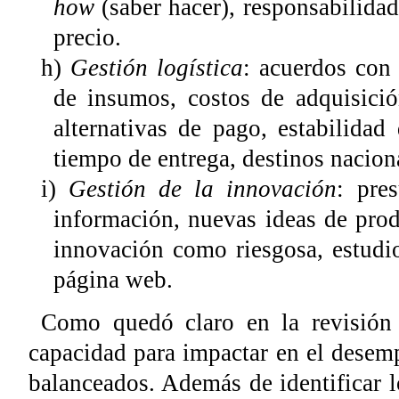
how
(saber hacer), responsabilidad
precio.
h)
Gestión logística
: acuerdos con 
de insumos, costos de adquisició
alternativas de pago, estabilidad
tiempo de entrega, destinos naciona
i)
Gestión de la innovación
: pre
información, nuevas ideas de prod
innovación como riesgosa, estudi
página web.
Como quedó claro en la revisión 
capacidad para impactar en el desem
balanceados. Además de identificar 