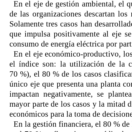
En el eje de gestión ambiental, el 
de las organizaciones descartan los 
Solamente tres casos han desarrollad
que impulsa positivamente al eje s
consumo de energía eléctrica por parte
En el eje económico-productivo, los
el índice son: la utilización de la
70 %), el 80
% de los casos clasifica
único eje que presenta una planta co
impactan negativamente, se plantea
mayor parte de los casos y la mitad 
económicos para la toma de decisione
En la gestión financiera, el 80 % de