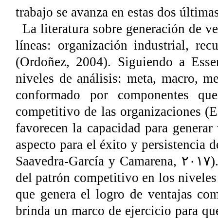
trabajo se avanza en estas dos últimas
La literatura sobre generación de ve
líneas: organización industrial, rec
(Ordoñez, 2004). Siguiendo a Esser
niveles de análisis: meta, macro, m
conformado por componentes que
competitivo de las organizaciones (Es
favorecen la capacidad para generar 
aspecto para el éxito y persistencia d
Saavedra-García y Camarena, ٢٠١٧
)
del patrón competitivo en los niveles 
que genera el logro de ventajas com
brinda un marco de ejercicio para qu