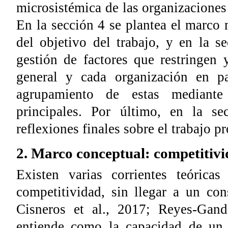
microsistémica de las organizaciones
En la sección 4 se plantea el marco
del objetivo del trabajo, y en la s
gestión de factores que restringen 
general y cada organización en pa
agrupamiento de estas mediante
principales. Por último, en la se
reflexiones finales sobre el trabajo p
2. Marco conceptual: competitivi
Existen varias corrientes teórica
competitividad, sin llegar a un co
Cisneros et al., 2017; Reyes-Gan
entiende como la capacidad de un 