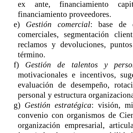
ex ante, financiamiento capi
financiamiento proveedores.
e)
Gestión comercial
: base de 
comerciales, segmentación client
reclamos y devoluciones, punto
término.
f)
Gestión de talentos y perso
motivacionales e incentivos, sug
evaluación de desempeño, rotaci
personal y estructura organizaciona
g)
Gestión estratégica
: visión, m
convenio con organismos de Cien
organización empresarial, articu