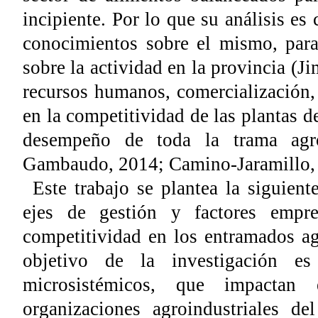
incipiente. Por lo que su análisis es 
conocimientos sobre el mismo, para
sobre la actividad en la provincia (J
recursos humanos, comercialización, 
en la competitividad de las plantas d
desempeño de toda la trama agro
Gambaudo, 2014; Camino-Jaramillo, 2
Este trabajo se plantea la siguient
ejes de gestión y factores empre
competitividad en los entramados ag
objetivo de la investigación es
microsistémicos, que impactan
organizaciones agroindustriales d