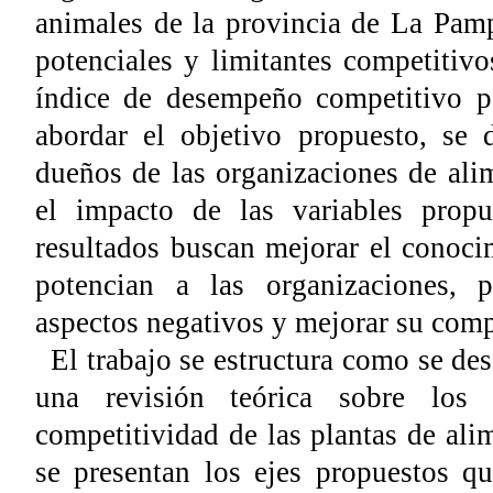
animales de la provincia de La Pamp
potenciales y limitantes competitiv
índice de desempeño competitivo po
abordar el objetivo propuesto, se d
dueños de las organizaciones de alim
el impacto de las variables propu
resultados buscan mejorar el conoci
potencian a las organizaciones, p
aspectos negativos y mejorar su comp
El trabajo se estructura como se des
una revisión teórica sobre los 
competitividad de las plantas de ali
se presentan los ejes propuestos qu