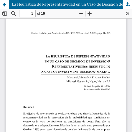
La Heurística de Representatividad en un Caso de Decisión de Inversión