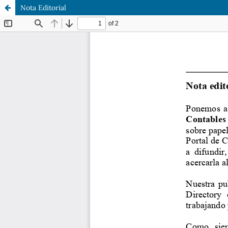
Nota Editorial