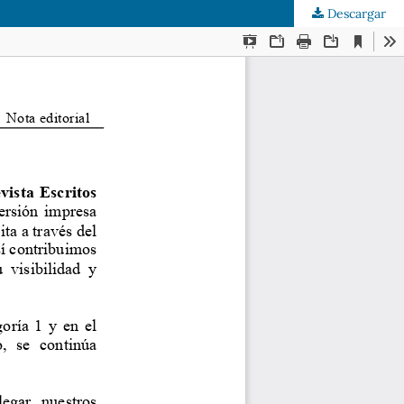
Descargar