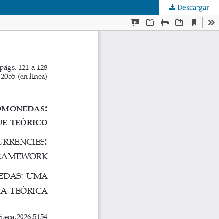
Descargar