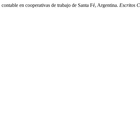
n contable en cooperativas de trabajo de Santa Fé, Argentina.
Escritos 