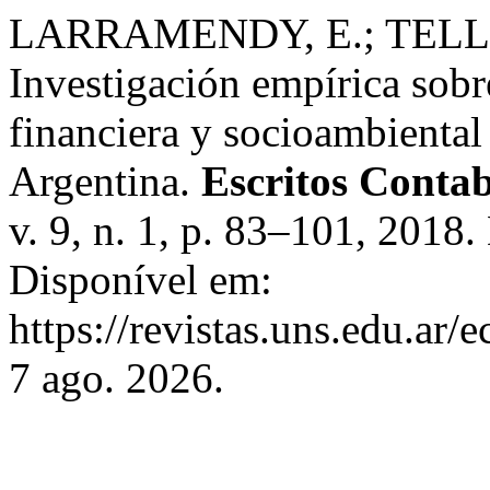
LARRAMENDY, E.; TELLEC
Investigación empírica sobr
financiera y socioambiental
Argentina.
Escritos Contab
v. 9, n. 1, p. 83–101, 2018
Disponível em:
https://revistas.uns.edu.ar/
7 ago. 2026.