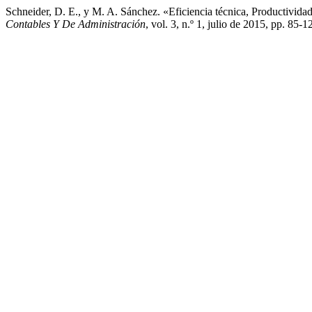
Schneider, D. E., y M. A. Sánchez. «Eficiencia técnica, Productivid
Contables Y De Administración
, vol. 3, n.º 1, julio de 2015, pp. 85