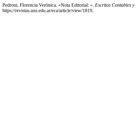
Pedroni, Florencia Verónica. «Nota Editorial: ».
Escritos Contables y
https://revistas.uns.edu.ar/eca/article/view/1819.