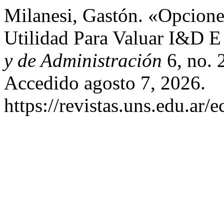
Milanesi, Gastón. «Opcione
Utilidad Para Valuar I&D E
y de Administración
6, no. 
Accedido agosto 7, 2026.
https://revistas.uns.edu.ar/e