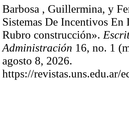
Barbosa , Guillermina, y F
Sistemas De Incentivos En
Rubro construcción».
Escri
Administración
16, no. 1 (
agosto 8, 2026.
https://revistas.uns.edu.ar/