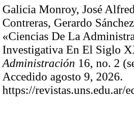
Galicia Monroy, José Alfre
Contreras, Gerardo Sánchez
«Ciencias De La Administr
Investigativa En El Siglo 
Administración
16, no. 2 (s
Accedido agosto 9, 2026.
https://revistas.uns.edu.ar/