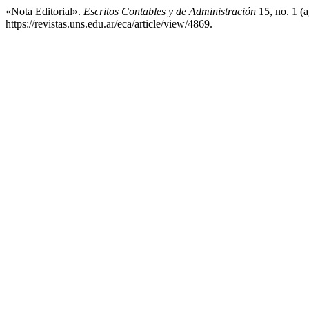
«Nota Editorial».
Escritos Contables y de Administración
15, no. 1 (
https://revistas.uns.edu.ar/eca/article/view/4869.