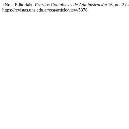
«Nota Editorial».
Escritos Contables y de Administración
16, no. 2 (
https://revistas.uns.edu.ar/eca/article/view/5378.