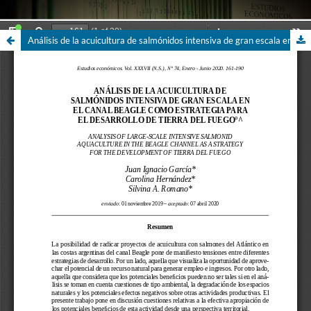
Análisis de la acuicultura de salmónidos intensiva de gran escala en el Canal Beagle como estrategia para el desarrollo de Tierra del Fuego