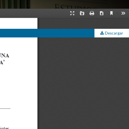
Descargar