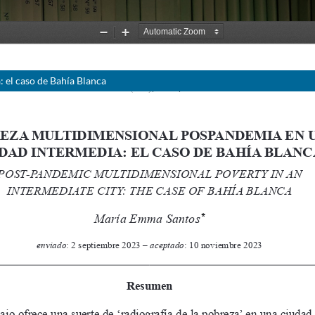
 el caso de Bahía Blanca