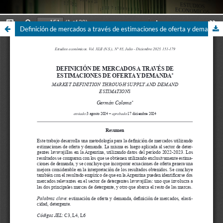
Definición de mercados a través de estimaciones de oferta y demanda