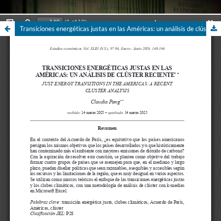
Transiciones energéticas justas en las Américas: un análisis de clúster reciente